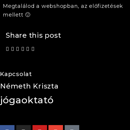
Megtalálod a webshopban, az előfizetések
mellett 🙂
Share this post
Kapcsolat
Németh Kriszta
jógaoktató