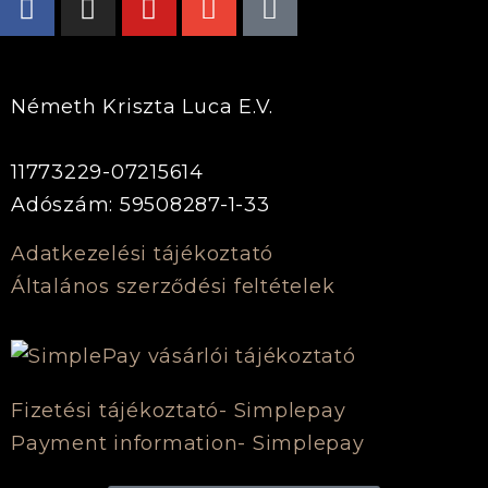
Németh Kriszta Luca E.V.
11773229-07215614
Adószám: 59508287-1-33
Adatkezelési tájékoztató
Általános szerződési feltételek
Fizetési tájékoztató- Simplepay
Payment information- Simplepay