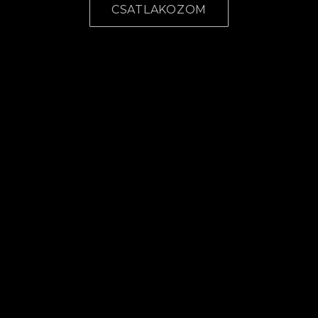
CSATLAKOZOM