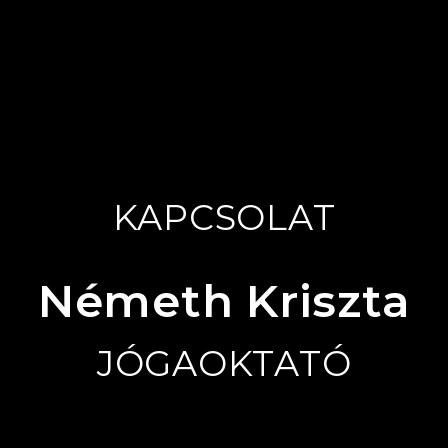
KAPCSOLAT
Németh Kriszta
JÓGAOKTATÓ