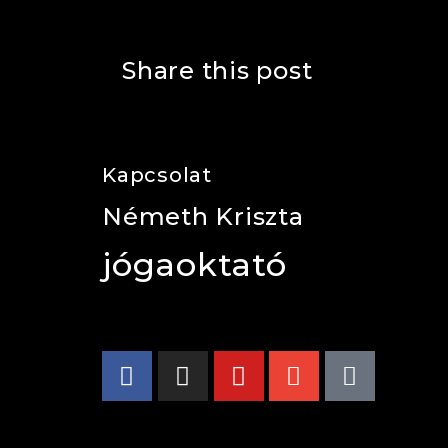
Share this post
Kapcsolat
Németh Kriszta
jógaoktató