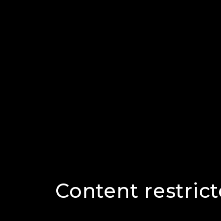
Content restric