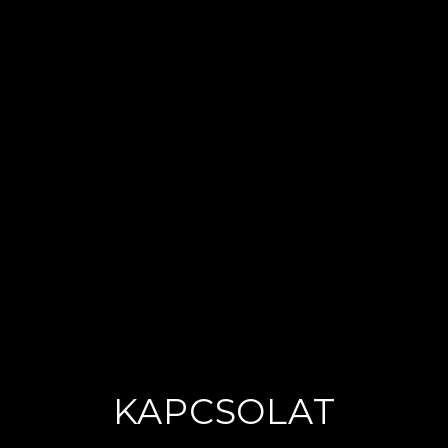
KAPCSOLAT