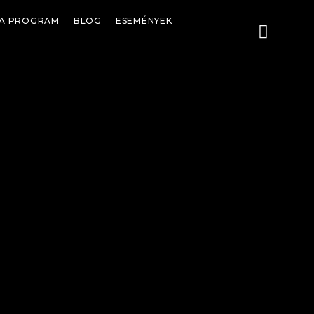
GA PROGRAM
BLOG
ESEMÉNYEK